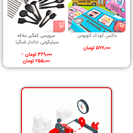
۰۰
باکس کودک اتوبوس
سرویس کفگیر ملاقه
سیلیکونی خالدار شنگیا
۵۷۷,۰۰۰
تومان
۳۶۹,۰۰۰
تومان
–
۲۵۵,۰۰۰
تومان