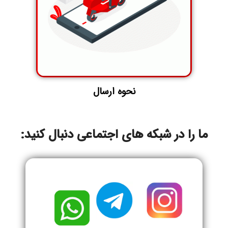
نحوه ارسال
ما را در شبکه های اجتماعی دنبال کنید: