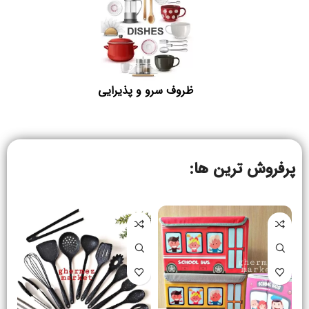
ظروف سرو و پذیرایی
پرفروش ترین ها: