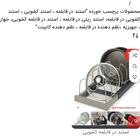
خانه
محصولات برچسب خورده “استند در قابلمه ، استند کشویی ، استند
کشویی در قابلمه، استند ریلی در قابلمه ، استند در قابلمه کشویی، جهاز
، جهیزیه ،نظم دهنده در قابلمه ، نظم دهنده کابینت”
فروخته
شده
استند در قابلمه کشویی