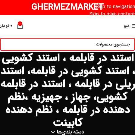
GHERMEZMARKET
Skip to navigation
Skip to main content
0
منو
۰
تومان
استند در قابلمه ، استند کشویی
، استند کشویی در قابلمه، استند
ریلی در قابلمه ، استند در قابلمه
کشویی، جهاز ، جهیزیه ،نظم
دهنده در قابلمه ، نظم دهنده
کابینت
دسته بندی‌ها