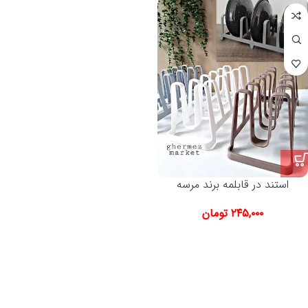
استند در قابلمه برند مرسه
۲۴۵,۰۰۰
تومان