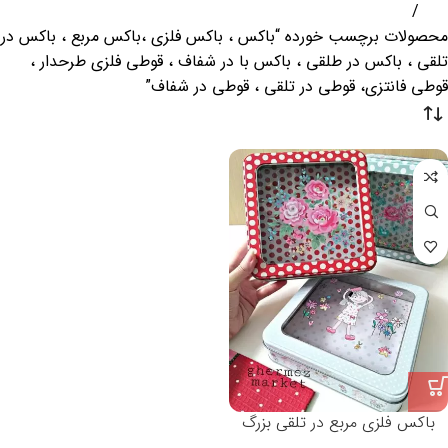
خانه
محصولات برچسب خورده “باکس ، باکس فلزی ،باکس مربع ، باکس در
تلقی ، باکس در طلقی ، باکس با در شفاف ، قوطی فلزی طرحدار ،
قوطی فانتزی، قوطی در تلقی ، قوطی در شفاف”
باکس فلزی مربع در تلقی بزرگ