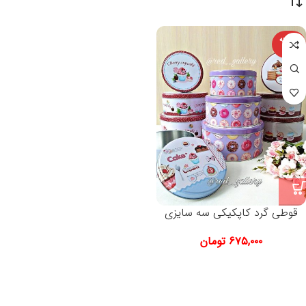
فروخته
شده
قوطی گرد کاپکیکی سه سایزی
۶۷۵,۰۰۰
تومان