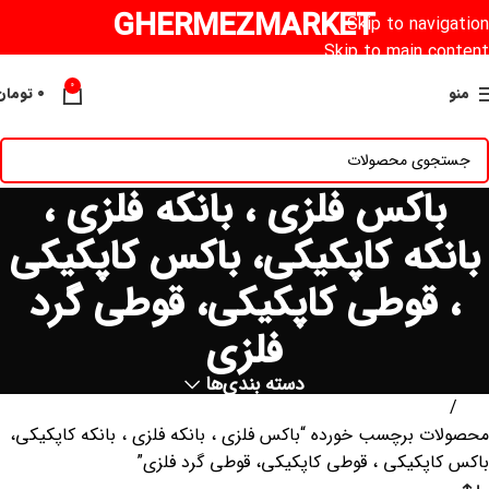
GHERMEZMARKET
Skip to navigation
Skip to main content
0
منو
۰
تومان
باکس فلزی ، بانکه فلزی ،
بانکه کاپکیکی، باکس کاپکیکی
، قوطی کاپکیکی، قوطی گرد
فلزی
دسته بندی‌ها
خانه
محصولات برچسب خورده “باکس فلزی ، بانکه فلزی ، بانکه کاپکیکی،
باکس کاپکیکی ، قوطی کاپکیکی، قوطی گرد فلزی”