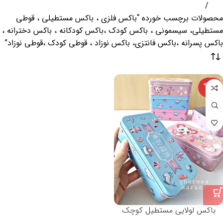
خانه
محصولات برچسب خورده “باکس فلزی ، باکس مستطیلی ، قوطی
مستطیلی، سیسمونی ، باکس کودک ،باکس کودکانه ، باکس دخترانه ،
باکس پسرانه ،باکس فانتزی، باکس نوزاد ، قوطی کودک ،قوطی نوزاد”
فروخته
شده
باکس لولایی مستطیل کوچک