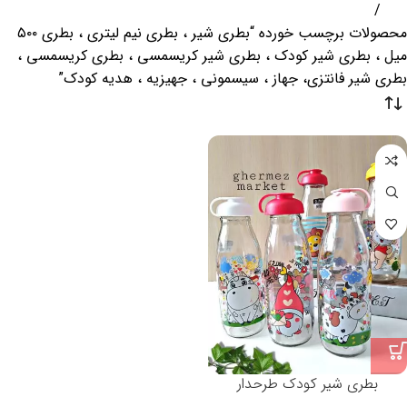
خانه
محصولات برچسب خورده “بطری شیر ، بطری نیم لیتری ، بطری ۵۰۰
میل ، بطری شیر کودک ، بطری شیر کریسمسی ، بطری کریسمسی ،
بطری شیر فانتزی، جهاز ، سیسمونی ، جهیزیه ، هدیه کودک”
بطری شیر کودک طرحدار