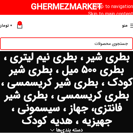
GHERMEZMARKET
Skip to navigation
Skip to main content
0
منو
۰
تومان
بطری شیر ، بطری نیم لیتری ،
بطری ۵۰۰ میل ، بطری شیر
کودک ، بطری شیر کریسمسی ،
بطری کریسمسی ، بطری شیر
فانتزی، جهاز ، سیسمونی ،
جهیزیه ، هدیه کودک
دسته بندی‌ها