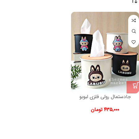
جادستمال رولی فلزی لبوبو
۴۳۵,۰۰۰
تومان