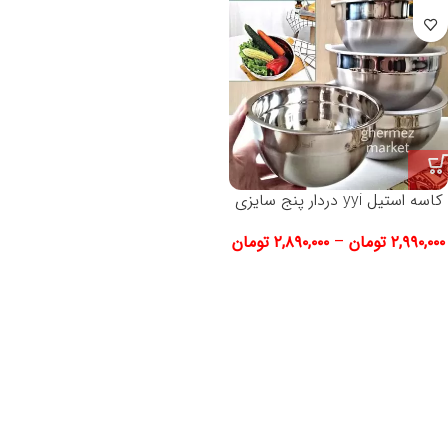
کاسه استیل yyi دردار پنج سایزی
۲,۹۹۰,۰۰۰
تومان
–
۲,۸۹۰,۰۰۰
تومان