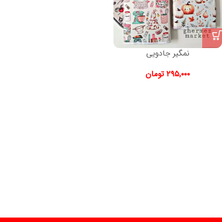
نمگیر جادویی
۲۹۵,۰۰۰
تومان