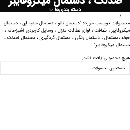
ضدلک ، دستمال میکروفایبر
دسته بندی‌ها
خانه
محصولات برچسب خورده “دستمال نانو ، دستمال جعبه ای ، دستمال
میکروفایبر ، نظافت ، لوازم نظافت منزل ، وسایل کاربردی آشپزخانه ،
حوله ،دستمال ، دستمال رنگی ، دستمال گردگیری ، دستمال ضدلک ،
دستمال میکروفایبر”
هیچ محصولی یافت نشد.