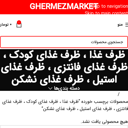
GHERMEZMARKET
Skip to navigation
Skip to main content
0
منو
۰
تومان
ظرف غذا ، ظرف غذای کودک ،
ظرف غذای فانتزی ، ظرف غذای
استیل ، ظرف غذای نشکن
دسته بندی‌ها
خانه
محصولات برچسب خورده “ظرف غذا ، ظرف غذای کودک ، ظرف غذای
فانتزی ، ظرف غذای استیل ، ظرف غذای نشکن”
هیچ محصولی یافت نشد.