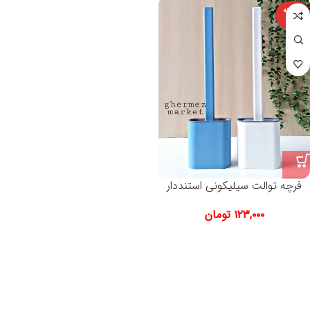
فروخته
شده
فرچه توالت سیلیکونی استنددار
۱۲۳,۰۰۰
تومان