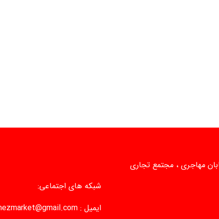
یابان مهاجری ، مجتمع تجاری
شبکه های اجتماعی:
ایمیل :
mezmarket@gmail.com