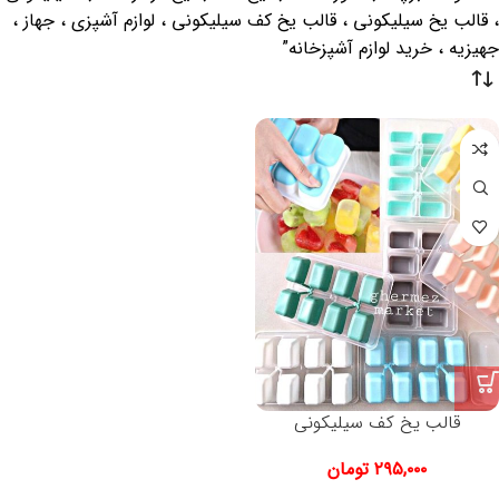
، قالب یخ سیلیکونی ، قالب یخ کف سیلیکونی ، لوازم آشپزی ، جهاز ،
جهیزیه ، خرید لوازم آشپزخانه”
قالب یخ کف سیلیکونی
۲۹۵,۰۰۰
تومان