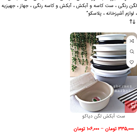
لگن رنگی ، ست کاسه و آبکش ، آبکش و کاسه رنگی ، جهاز ، جهیزیه
، لوازم آشپزخانه ، پلاسکو”
ست آبکش لگن دیاکو
۳۳۵,۰۰۰
تومان
–
۱۰۶,۰۰۰
تومان