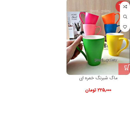
فروخته
شده
ماگ شبرنگ خمره ای
۲۲۵,۰۰۰
تومان