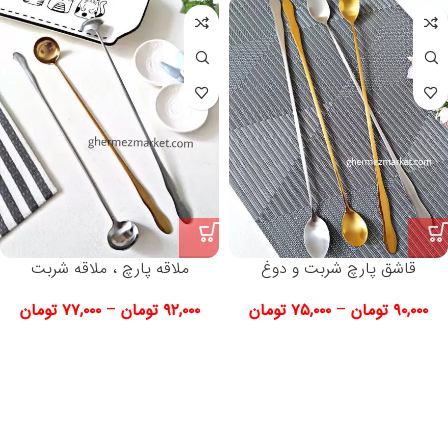
قاشق پارچ شربت و دوغ
ملاقه پارچ ، ملاقه شربت
۹۰,۰۰۰
تومان
–
۷۵,۰۰۰
تومان
۹۲,۰۰۰
تومان
–
۷۷,۰۰۰
تومان