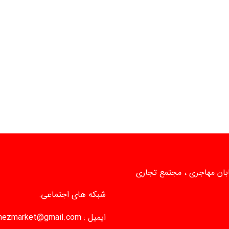
یابان مهاجری ، مجتمع تجاری
شبکه های اجتماعی:
ایمیل :
mezmarket@gmail.com