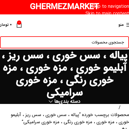
GHERMEZMARKET
Skip to navigation
Skip to main content
0
منو
۰
تومان
پیاله ، سس خوری ، سس ریز ،
آبلیمو خوری ، مزه خوری ، مزه
خوری رنگی ، مزه خوری
سرامیکی
دسته بندی‌ها
خانه
محصولات برچسب خورده “پیاله ، سس خوری ، سس ریز ، آبلیمو
خوری ، مزه خوری ، مزه خوری رنگی ، مزه خوری سرامیکی”