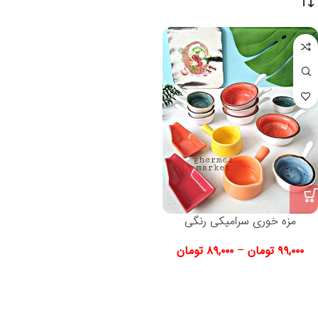
مزه خوری سرامیکی رنگی
۹۹,۰۰۰
تومان
–
۸۹,۰۰۰
تومان