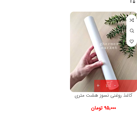
کاغذ روغنی نسوز هشت متری
۹۵,۰۰۰
تومان