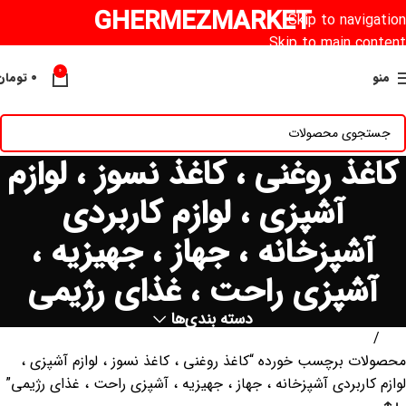
GHERMEZMARKET
Skip to navigation
Skip to main content
0
منو
۰
تومان
کاغذ روغنی ، کاغذ نسوز ، لوازم
آشپزی ، لوازم کاربردی
آشپزخانه ، جهاز ، جهیزیه ،
آشپزی راحت ، غذای رژیمی
دسته بندی‌ها
خانه
محصولات برچسب خورده “کاغذ روغنی ، کاغذ نسوز ، لوازم آشپزی ،
لوازم کاربردی آشپزخانه ، جهاز ، جهیزیه ، آشپزی راحت ، غذای رژیمی”