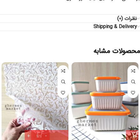
نظرات (0)
Shipping & Delivery
محصولات مشابه