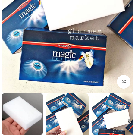
برای بزرگنمایی کلیک کنید