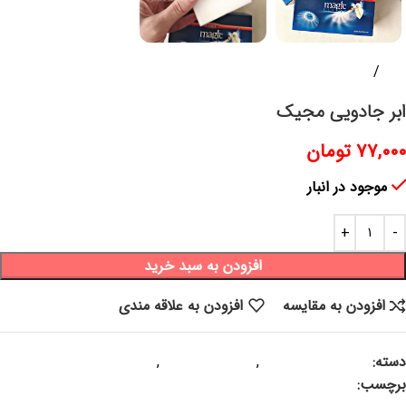
خانه
پلاسکو و پلاستیک
ابر جادویی مجیک
۷۷,۰۰۰
تومان
موجود در انبار
افزودن به سبد خرید
افزودن به مقایسه
افزودن به علاقه مندی
دسته:
پلاسکو و پلاستیک
,
سایر محصولات
,
منسوجات
برچسب:
ابر جادویی ، ابر مجیک ، ابر جادویی مجیک