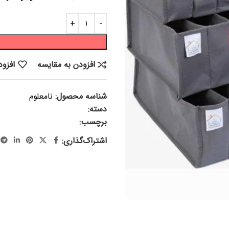
افزودن به مقایسه
افزود
شناسه محصول:
نامعلوم
دسته:
منسوجات
برچسب:
ارگانایزر، نظم دهنده کشو 
اشتراک‌گذاری: