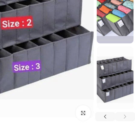
برای بزرگنمایی کلیک کنید