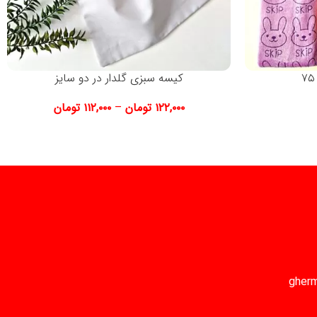
کیسه سبزی گلدار در دو سایز
۱۲۲,۰۰۰
تومان
–
۱۱۲,۰۰۰
تومان
gher