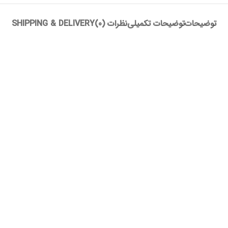
توضیحات
توضیحات تکمیلی
نظرات (0)
SHIPPING & DELIVERY