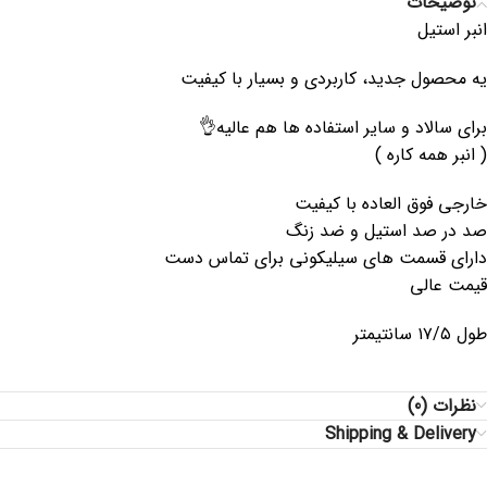
توضیحات
انبر استیل
یه محصول جدید، کاربردی و بسیار با کیفیت
برای سالاد و سایر استفاده ها هم عالیه👌
( انبر همه کاره )
خارجی فوق العاده با کیفیت
صد در صد استیل و ضد زنگ
دارای قسمت های سیلیکونی برای تماس دست
قیمت عالی
طول ۱۷/۵ سانتیمتر
نظرات (0)
Shipping & Delivery