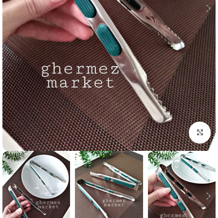
برای بزرگنمایی کلیک کنید