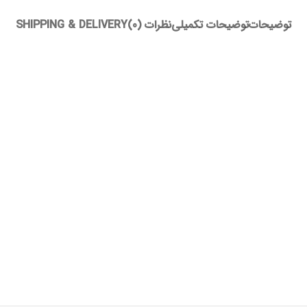
توضیحات
توضیحات تکمیلی
نظرات (0)
SHIPPING & DELIVERY