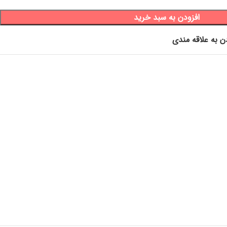
افزودن به سبد خرید
ن به علاقه مندی