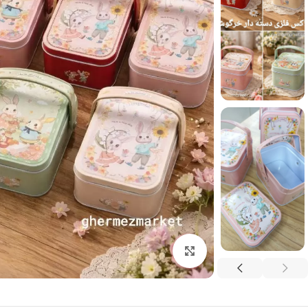
برای بزرگنمایی کلیک کنید