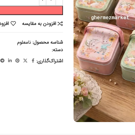
افزودن به مقایسه
افزود
شناسه محصول:
نامعلوم
دسته:
محصولات فلزی
اشتراک‌گذاری: