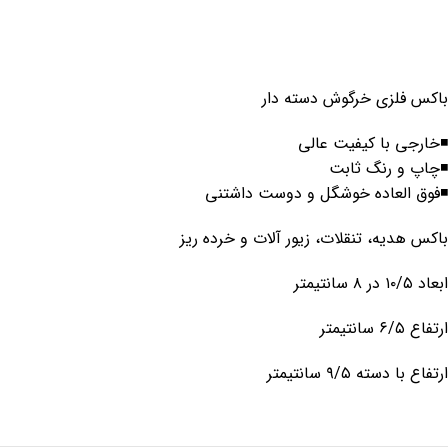
باکس فلزی خرگوش دسته دار
◾خارجی با کیفیت عالی
◾چاپ و رنگ ثابت
◾فوق العاده خوشگل و دوست داشتنی
باکس هدیه، تنقلات، زیور آلات و خرده ریز
ابعاد ۱۰/۵ در ۸ سانتیمتر
ارتفاع ۶/۵ سانتیمتر
ارتفاع با دسته ۹/۵ سانتیمتر