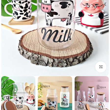
برای بزرگنمایی کلیک کنید