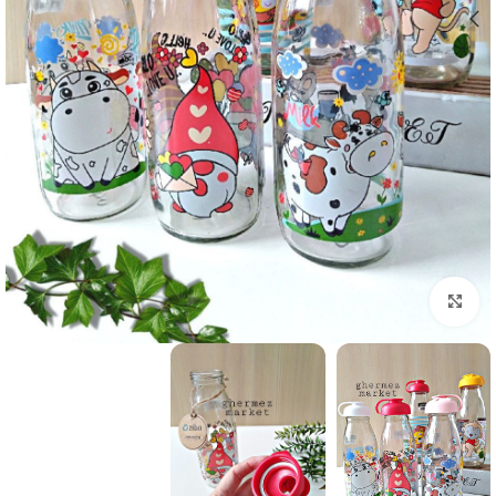
برای بزرگنمایی کلیک کنید