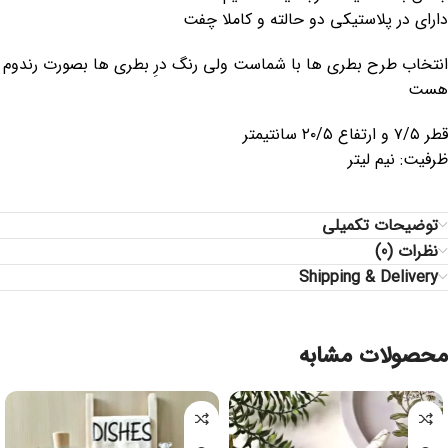
دارای در پلاستیکی دو حالته و کاملا چفت
انتخاب طرح بطری ها با شماست ولی رنگ درِ بطری ها بصورت رندوم
هست
قطر ۷/۵ و ارتفاع ۲۰/۵ سانتیمتر
ظرفیت: نیم لیتر
توضیحات تکمیلی
نظرات (0)
Shipping & Delivery
محصولات مشابه