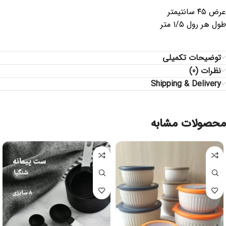
عرض ۴۵ سانتیمتر
طول هر رول ۱/۵ متر
توضیحات تکمیلی
نظرات (0)
Shipping & Delivery
محصولات مشابه