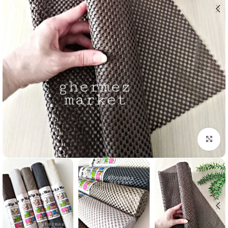
برای بزرگنمایی کلیک کنید