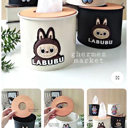
برای بزرگنمایی کلیک کنید