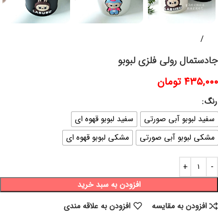
خانه
محصولات فلزی
جادستمال رولی فلزی لبوبو
۴۳۵,۰۰۰
تومان
رنگ
سفید لبوبو آبی صورتی
سفید لبوبو قهوه ای
مشکی لبوبو آبی صورتی
مشکی لبوبو قهوه ای
افزودن به سبد خرید
افزودن به مقایسه
افزودن به علاقه مندی