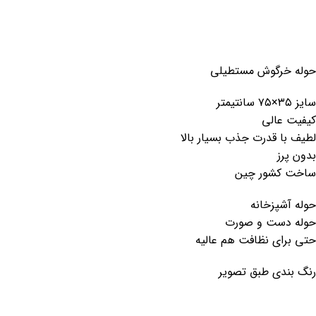
حوله خرگوش مستطیلی
سایز ۳۵×۷۵ سانتیمتر
کیفیت عالی
لطیف با قدرت جذب بسیار بالا
بدون پرز
ساخت کشور چین
حوله آشپزخانه
حوله دست و صورت
حتی برای نظافت هم عالیه
رنگ بندی طبق تصویر