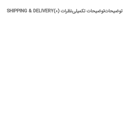
توضیحات
توضیحات تکمیلی
نظرات (0)
SHIPPING & DELIVERY