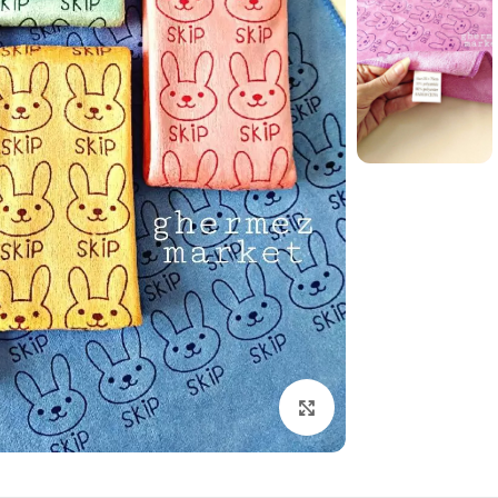
برای بزرگنمایی کلیک کنید