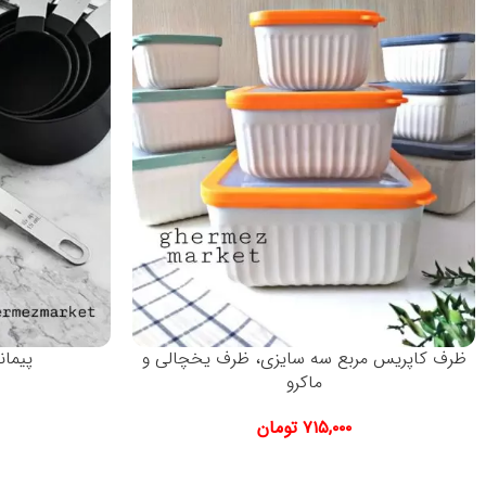
ظرف کاپریس مربع سه سایزی، ظرف یخچالی و
پیما
ماکرو
۷۱۵,۰۰۰
تومان