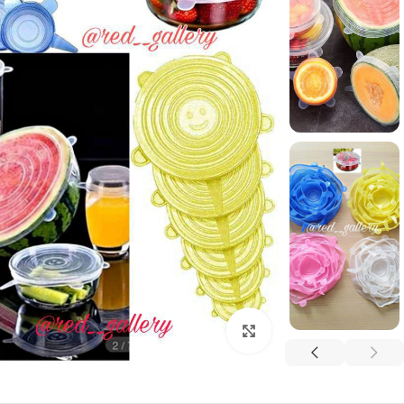
برای بزرگنمایی کلیک کنید