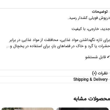
توضیحات
درپوش فویلی کشدار رسید.
جدید، خارجی، با کیفیت
برای تازه نگهداشتن مواد غذایی، محافظت از مواد غذایی در برابر
حشرات یا گرد و خاک در فضاهای باز، برای استفاده در یخچال و….
✔ قابل شستشو
نظرات (0)
Shipping & Delivery
محصولات مشابه