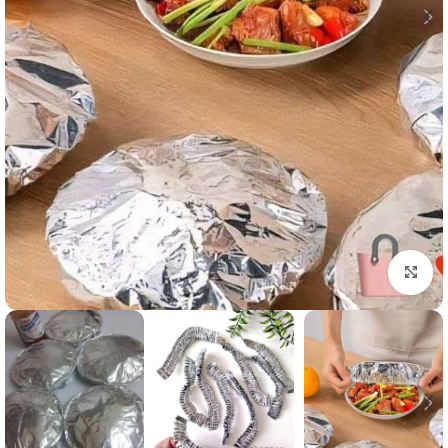
برای بزرگنمایی کلیک کنید