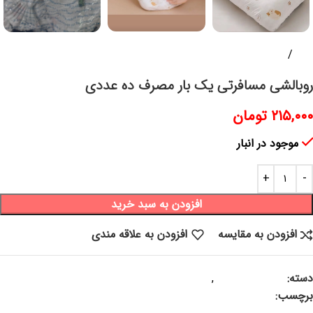
خانه
منسوجات
روبالشی مسافرتی یک بار مصرف ده عددی
۲۱۵,۰۰۰
تومان
موجود در انبار
افزودن به سبد خرید
افزودن به مقایسه
افزودن به علاقه مندی
دسته:
سایر محصولات
,
منسوجات
برچسب:
روبالشی ، رو بالشی ،روبالشتی ، روبالش ، روبالشی مسافرتی