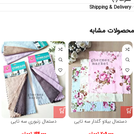
Shipping & Delivery
محصولات مشابه
دستمال بیلاو گلدار سه تایی
دستمال زنبوری سه تایی
۲۰۹,۰۰۰
تومان
۱۴۴,۰۰۰
تومان