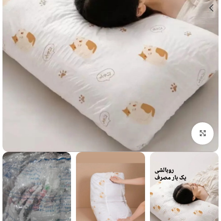
برای بزرگنمایی کلیک کنید