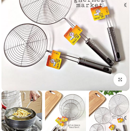
برای بزرگنمایی کلیک کنید