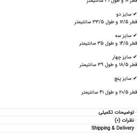
قطر 10 و طول 31 سانتیمتر
✔ سایز دو
قطر 12/5 و طول 33/5 سانتیمتر
✔ سایز سه
قطر 14/5 و طول 35 سانتیمتر
✔ سایز چهار
قطر 18/5 و طول 39 سانتیمتر
✔ سایز پنچ
قطر 20/5 و طول 41 سانتیمتر
توضیحات تکمیلی
نظرات (0)
Shipping & Delivery