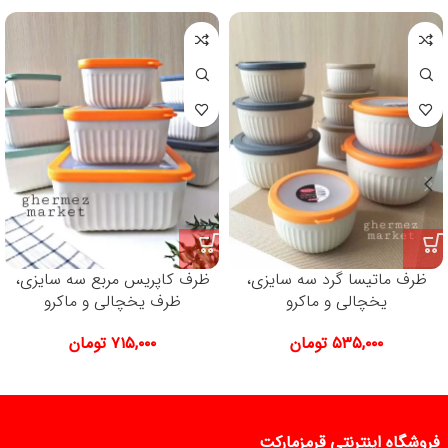
ظرف ماتیسا گرد سه سایزی،
ظرف کاپریس مربع سه سایزی،
یخچالی و ماکرو
ظرف یخچالی و ماکرو
۵۳۵,۰۰۰
تومان
۷۱۵,۰۰۰
تومان
فروشگاه اینترنتی قرمزمارکت