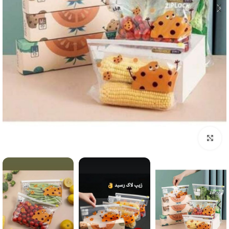
برای بزرگنمایی کلیک کنید