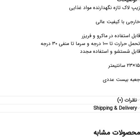
زیپ لاک تازه نگهدارنده مواد غذایی
خارجی با کیفیت عالی
قابل استفاده در ماکرو و فریزر
تحمل حرارت تا ۱۰۰ درجه و سرما تا منفی ۳۰ درجه
قابل شستشو و استفاده مجدد
۱۵×۲۳ سانتیمتر
جعبه بیست عددی
نظرات (0)
Shipping & Delivery
محصولات مشابه