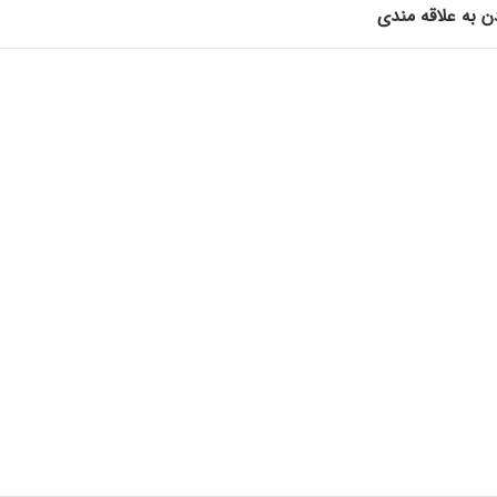
ن به علاقه مندی