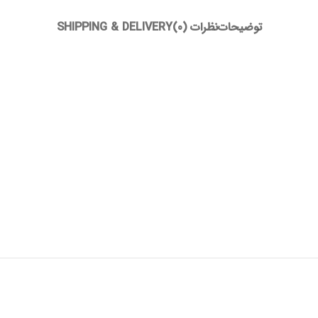
توضیحات
نظرات (0)
SHIPPING & DELIVERY