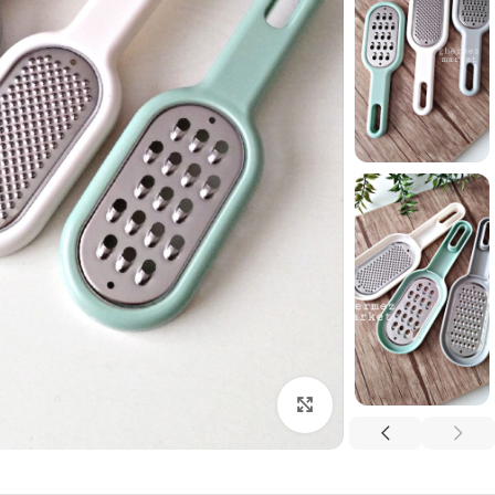
برای بزرگنمایی کلیک کنید