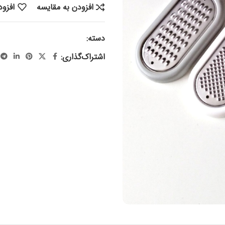
افزودن به مقایسه
افزود
دسته:
لوازم آشپزی
اشتراک‌گذاری: