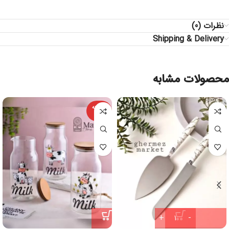
نظرات (0)
Shipping & Delivery
محصولات مشابه
فروخته
شده