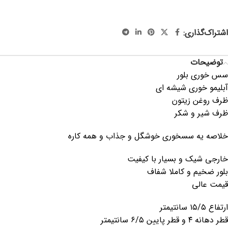
آبلیخوری بلور ، آبلیموخوری شیشه ای ، جهاز ، جهیزیه ، وسایل
کاربردی سرو و پذیرایی
اشتراک‌گذاری:
توضیحات
سس خوری بلور
آبلیمو خوری شیشه ای
ظرف روغن زیتون
ظرف شیر و شکر
خلاصه یه سسخوری خوشگل و جذاب و همه کاره
خارجی شیک و بسیار با کیفیت
بلور ضخیم و کاملا شفاف
قیمت عالی
ارتفاع ۱۵/۵ سانتیمتر
قطر دهانه ۴ و قطر پایین ۶/۵ سانتیمتر