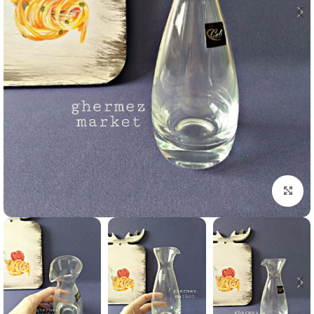
برای بزرگنمایی کلیک کنید