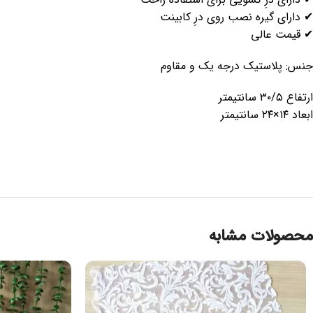
✔ دارای گیره نصب روی درِ کابینت
✔ قیمت عالی
جنس: پلاستیک درجه یک و مقاوم
ارتفاع ۳۰/۵ سانتیمتر
ابعاد ۱۴×۲۴ سانتیمتر
محصولات مشابه