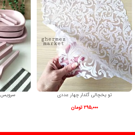
تو یخچالی گلدار چهار عددی
سرویس مسافرتی 
۲۹۵,۰۰۰
تومان