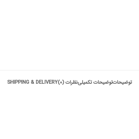
توضیحات
توضیحات تکمیلی
نظرات (0)
SHIPPING & DELIVERY