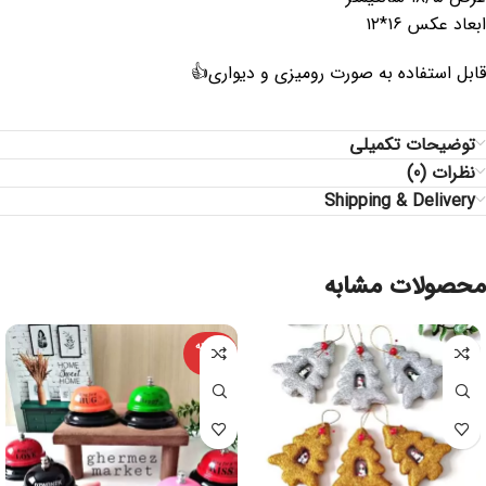
ابعاد عکس ۱۶*۱۲
قابل استفاده به صورت رومیزی و دیواری👍
توضیحات تکمیلی
نظرات (0)
Shipping & Delivery
محصولات مشابه
فروخته
شده