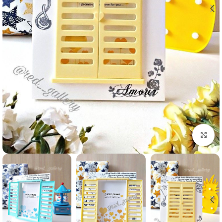
برای بزرگنمایی کلیک کنید