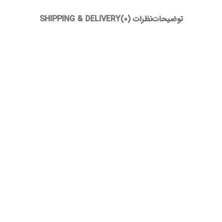
توضیحات
نظرات (0)
SHIPPING & DELIVERY