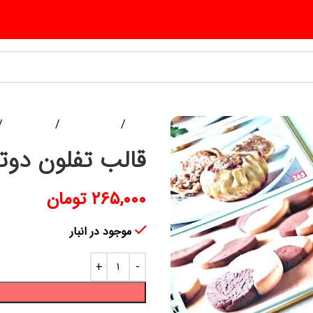
خانه
ابزار آشپزخانه
لوازم آشپزی
قالب تفلون دوت
۲۶۵,۰۰۰
تومان
موجود در انبار