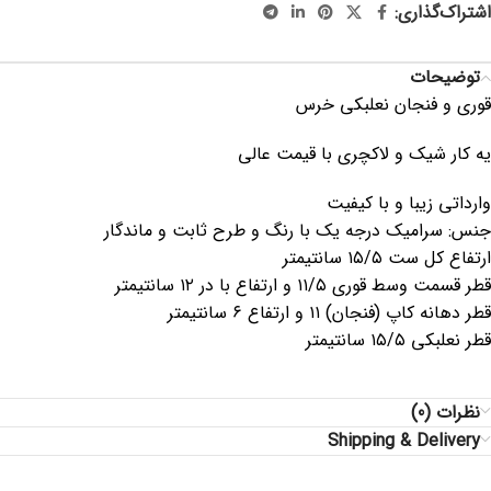
اشتراک‌گذاری:
توضیحات
قوری و فنجان نعلبکی خرس
یه کار شیک و لاکچری با قیمت عالی
وارداتی زیبا و با کیفیت
جنس: سرامیک درجه یک با رنگ و طرح ثابت و ماندگار
ارتفاع کل ست ۱۵/۵ سانتیمتر
قطر قسمت وسط قوری ۱۱/۵ و ارتفاع با در ۱۲ سانتیمتر
قطر دهانه کاپ (فنجان) ۱۱ و ارتفاع ۶ سانتیمتر
قطر نعلبکی ۱۵/۵ سانتیمتر
نظرات (0)
Shipping & Delivery