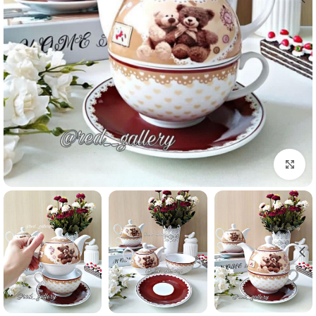
برای بزرگنمایی کلیک کنید