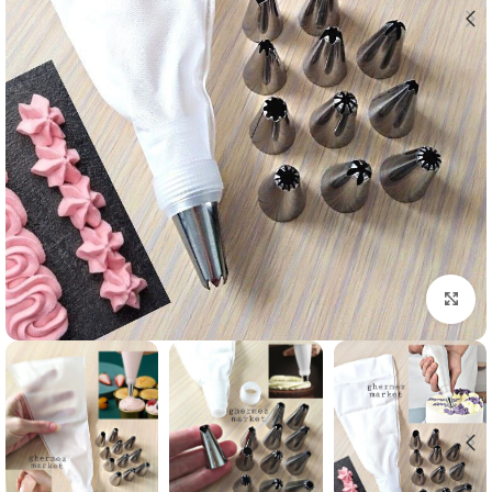
برای بزرگنمایی کلیک کنید