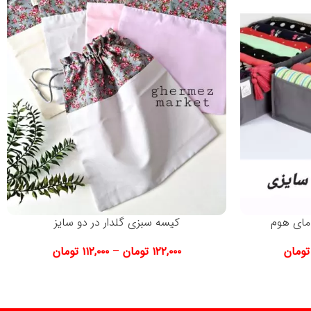
 مای هوم
کیسه سبزی گلدار در دو سایز
تومان
۱۲۲,۰۰۰
تومان
–
۱۱۲,۰۰۰
تومان