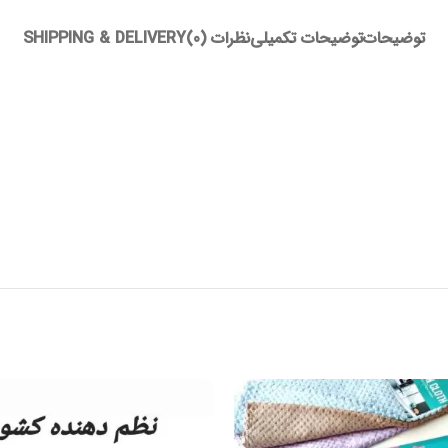
توضیحات
توضیحات تکمیلی
نظرات (0)
SHIPPING & DELIVERY