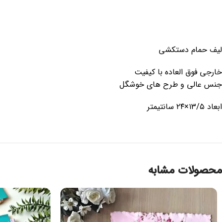
لیف حمام دستکشی
خارجی فوق العاده با کیفیت
جنس عالی و طرح های خوشگل
ابعاد ۱۳/۵×۲۴ سانتیمتر
محصولات مشابه