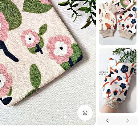
برای بزرگنمایی کلیک کنید