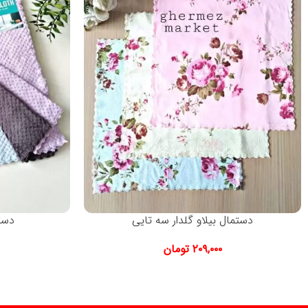
دستمال بیلاو گلدار سه تایی
دست
۲۰۹,۰۰۰
تومان