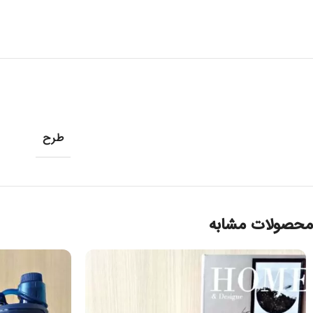
طرح
محصولات مشابه