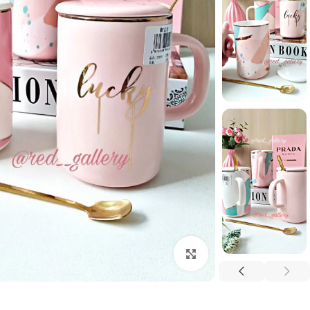
برای بزرگنمایی کلیک کنید