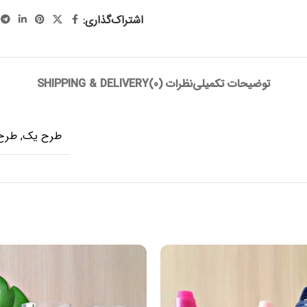
اشتراک‌گذاری:
توضیحات تکمیلی
نظرات (0)
SHIPPING & DELIVERY
طرح یک
,
طرح