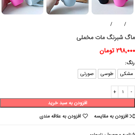
خانه
ظروف
ماگ و لیوان
ماگ شبرنگ مات مخملی
۲۹۸,۰۰۰
تومان
رنگ
مشکی
طوسی
صورتی
افزودن به سبد خرید
افزودن به مقایسه
افزودن به علاقه مندی
شناسه محصول:
نامعلوم