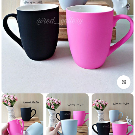
برای بزرگنمایی کلیک کنید