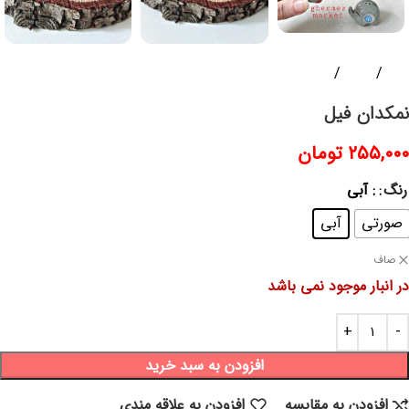
خانه
ظروف
ظروف فانتزی
نمکدان فیل
۲۵۵,۰۰۰
تومان
رنگ
: آبی
صورتی
آبی
صاف
در انبار موجود نمی باشد
افزودن به سبد خرید
افزودن به مقایسه
افزودن به علاقه مندی