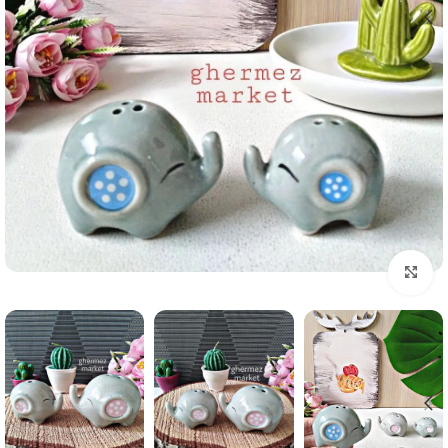
برای بزرگنمایی کلیک کنید