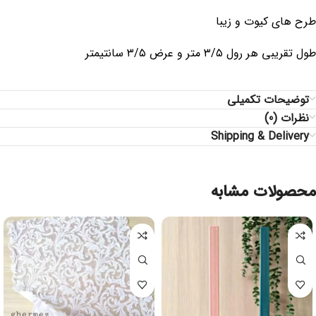
طرح های کیوت و زیبا
طول تقریبی هر رول ۳/۵ متر و عرض ۳/۵ سانتیمتر
توضیحات تکمیلی
نظرات (0)
Shipping & Delivery
محصولات مشابه