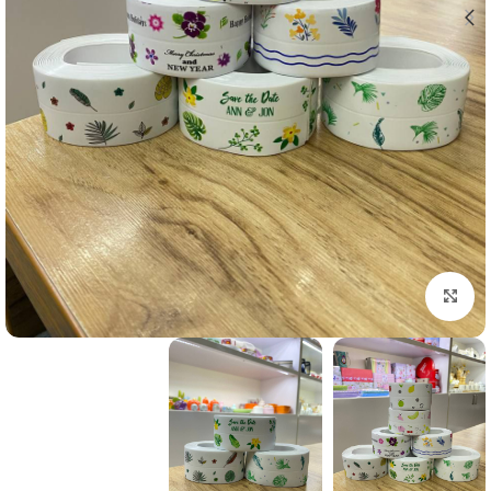
برای بزرگنمایی کلیک کنید