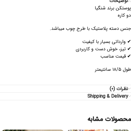
توضیحات
پوستکن برند شنگیا
دو کاره
جنس دسته پلاستیک با طرح چوب میباشد.
✔ وارداتی بسیار با کیفیت
✔ تیز، خوش دست و کاربردی
✔ قیمت مناسب
طول ۱۸/۵ سانتیمتر
نظرات (0)
Shipping & Delivery
محصولات مشابه