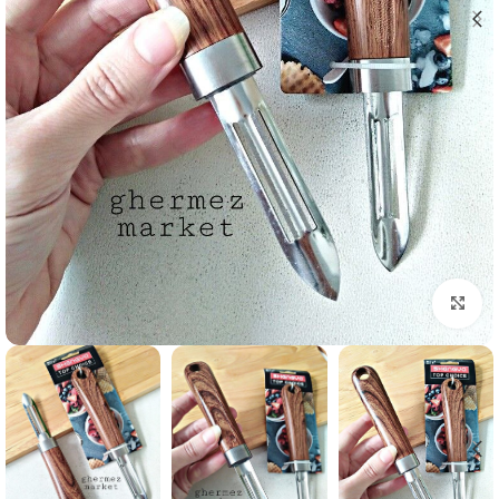
برای بزرگنمایی کلیک کنید