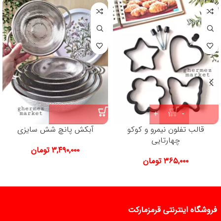
قالب تفلون نیمرو و کوکو
آبکش پانچ شش سایزی
چهارتایی
۳,۴۹۰,۰۰۰
تومان
۳۶۵,۰۰۰
تومان
فروشگاه اینترنتی قرمزمارکت