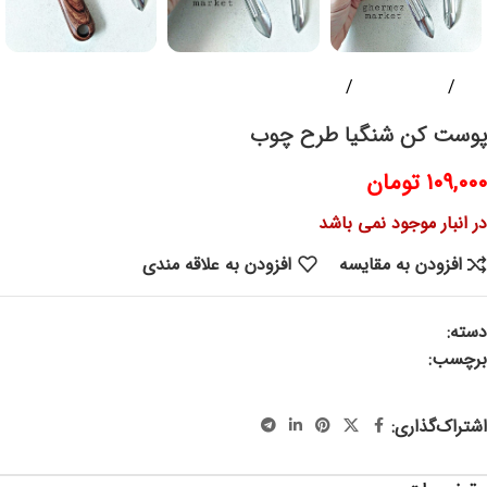
خانه
ابزار آشپزخانه
لوازم آشپزی
پوست کن شنگیا طرح چوب
۱۰۹,۰۰۰
تومان
در انبار موجود نمی باشد
افزودن به مقایسه
افزودن به علاقه مندی
دسته:
لوازم آشپزی
برچسب:
پوست کن ، پوست کن ، پوست کن نواری ، پوست کن دو
کاره ، پوست کن مدادی، پوست کن شنگیا ، پوستکن شنگیا
اشتراک‌گذاری: