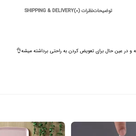
توضیحات
نظرات (0)
SHIPPING & DELIVERY
 در عین حال برای تعویض کردن به راحتی برداشته میشه👌