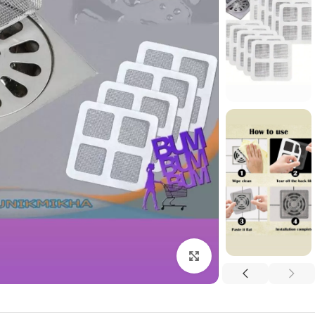
برای بزرگنمایی کلیک کنید