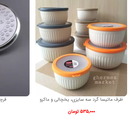
ظرف ماتیسا گرد سه سایزی، یخچالی و ماکرو
فرچ
۵۳۵,۰۰۰
تومان