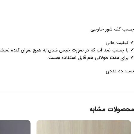
چسب کف شور خارجی
✔ کیفیت عالی
✔ با چسب ضد آب که در صورت خیس شدن به هیچ عنوان کنده نمیشه و
✔ برای مدت طولانی هم قابل استفاده هست.
بسته ده عددی
محصولات مشابه