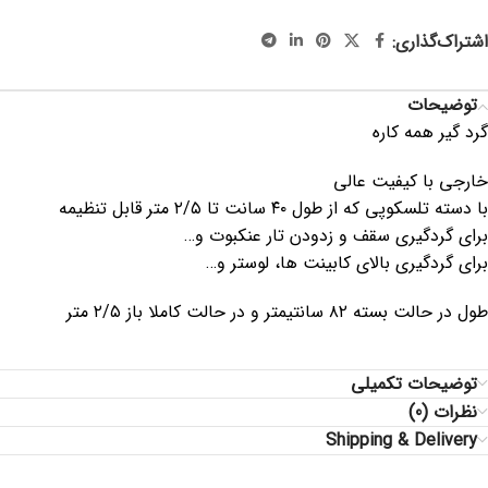
، گردگیر تلسکوپی
اشتراک‌گذاری:
توضیحات
گرد گیر همه کاره
خارجی با کیفیت عالی
با دسته تلسکوپی که از طول ۴۰ سانت تا ۲/۵ متر قابل تنظیمه
برای گردگیری سقف و زدودن تار عنکبوت و…
برای گردگیری بالای کابینت ها، لوستر و…
طول در حالت بسته ۸۲ سانتیمتر و در حالت کاملا باز ۲/۵ متر
توضیحات تکمیلی
نظرات (0)
Shipping & Delivery