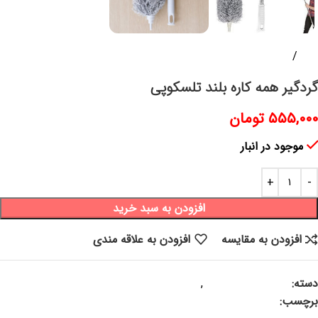
خانه
پلاسکو و پلاستیک
گردگیر همه کاره بلند تلسکوپی
۵۵۵,۰۰۰
تومان
موجود در انبار
افزودن به سبد خرید
افزودن به مقایسه
افزودن به علاقه مندی
دسته:
پلاسکو و پلاستیک
,
سایر محصولات
برچسب:
گردگیر ،گرد گیر ،گردگیر بلند ، گردگیر همه کاره ، گردگیر سقفی