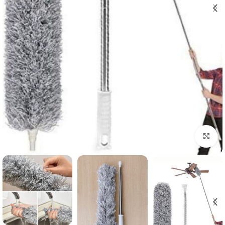
برای بزرگنمایی کلیک کنید